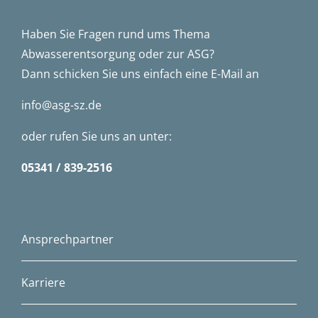
Haben Sie Fragen rund ums Thema
Abwasserentsorgung oder zur ASG?
Dann schicken Sie uns einfach eine E-Mail an
info@asg-sz.de
oder rufen Sie uns an unter:
05341 / 839-2516
Ansprechpartner
Karriere