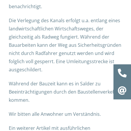
benachrichtigt.
Die Verlegung des Kanals erfolgt u.a. entlang eines
landwirtschaftlichen Wirtschaftsweges, der
gleichzeitig als Radweg fungiert. Während der
Bauarbeiten kann der Weg aus Sicherheitsgründen
nicht durch Radfahrer genutzt werden und wird
folglich voll gesperrt. Eine Umleitungsstrecke ist
ausgeschildert.
Während der Bauzeit kann es in Salder zu
Beeinträchtigungen durch den Baustellenverkehr
kommen.
Wir bitten alle Anwohner um Verständnis.
Ein weiterer Artikel mit ausführlichen