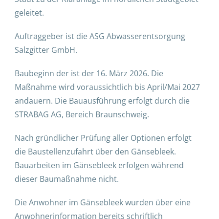
geleitet.
Auftraggeber ist die ASG Abwasserentsorgung
Salzgitter GmbH.
Baubeginn der ist der 16. März 2026. Die
Maßnahme wird voraussichtlich bis April/Mai 2027
andauern. Die Bauausführung erfolgt durch die
STRABAG AG, Bereich Braunschweig.
Nach gründlicher Prüfung aller Optionen erfolgt
die Baustellenzufahrt über den Gänsebleek.
Bauarbeiten im Gänsebleek erfolgen während
dieser Baumaßnahme nicht.
Die Anwohner im Gänsebleek wurden über eine
Anwohnerinformation bereits schriftlich