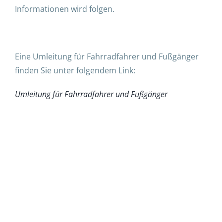
Informationen wird folgen.
Eine Umleitung für Fahrradfahrer und Fußgänger
finden Sie unter folgendem Link:
Umleitung für Fahrradfahrer und Fußgänger