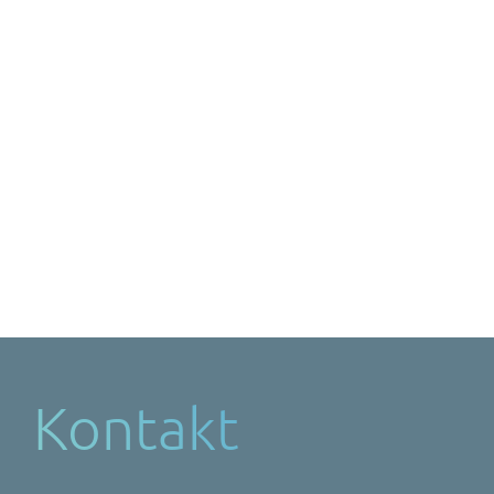
Kontakt